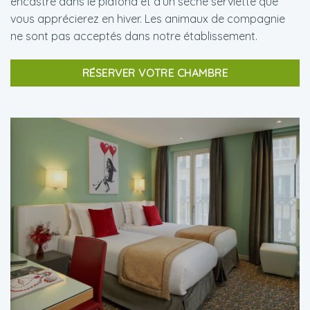
encastré dans le plafond et d’un sèche serviette que
vous apprécierez en hiver. Les animaux de compagnie
ne sont pas acceptés dans notre établissement.
RÉSERVER VOTRE CHAMBRE