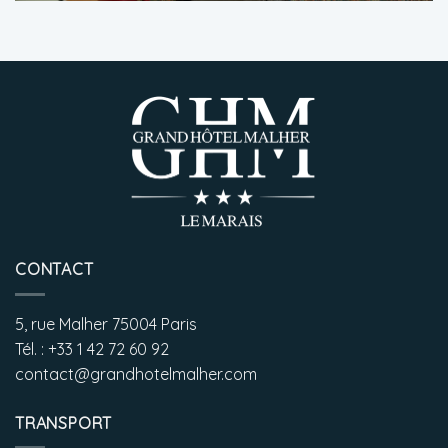
CONTACT
5, rue Malher 75004 Paris
Tél. : +33 1 42 72 60 92
contact@grandhotelmalher.com
TRANSPORT