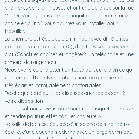
chambres sont lumineuses et ont une belle vue sur la rue
Malher. Vous y trouverez un magnifique bureau et une
chaise en cuir où vous pourrez vous installer pour
travailler.
La chambre est équipée d’un minibar avec différentes
boissons non alcoolisées (3€), d’un téléviseur avec écran
plat (Canal+ et chaînes étrangères), un téléphone et une
armoire de rangement.
Nous avons eu une attention toute particulière en ce qui
concerne la literie. Nos matelas haut de gamme sont
très épais et incroyablement confortables.
De chaque côté du lit, des liseuses orientables sont à
votre disposition.
Pour le sol, nous avons opté pour une moquette épaisse
et tendre pour un effet cosy et chaleureux.
La salle de bain est équipée d’un splendide miroir rétro
éclairé, d’une douche moderne avec un large pommeau