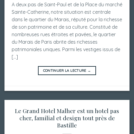
A deux pas de Saint-Paul et de la Place du marché
Sainte-Catherine, notre situation est centrale
dans le quartier du Marais, réputé pour la richesse
de son patrimoine et de sa culture. Constitué de
nombreuses rues étroites et pavées, le quartier
du Marais de Paris abrite des richesses
patrimoniales uniques. Parmi les vestiges issus de
[…]
CONTINUER LA LECTURE
→
Le Grand Hotel Malher est un hotel pas
cher, familial et design tout près de
Bastille