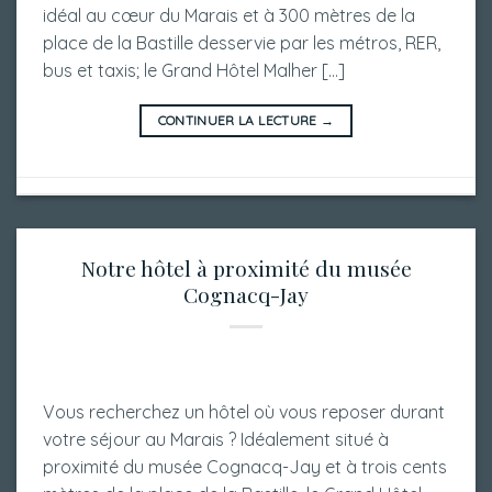
idéal au cœur du Marais et à 300 mètres de la
place de la Bastille desservie par les métros, RER,
bus et taxis; le Grand Hôtel Malher […]
CONTINUER LA LECTURE
→
Notre hôtel à proximité du musée
Cognacq-Jay
Vous recherchez un hôtel où vous reposer durant
votre séjour au Marais ? Idéalement situé à
proximité du musée Cognacq-Jay et à trois cents