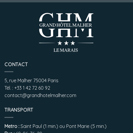
CONTACT
5, rue Malher 75004 Paris
Tél. : +33 1 42 72 60 92
contact@grandhotelmalher.com
TRANSPORT
Metro :
Saint Paul (1 min.) ou Pont Marie (5 min.)