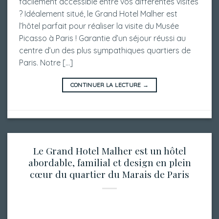
facilement accessible entre vos différentes visites
? Idéalement situé, le Grand Hotel Malher est
l’hôtel parfait pour réaliser la visite du Musée
Picasso à Paris ! Garantie d’un séjour réussi au
centre d’un des plus sympathiques quartiers de
Paris. Notre […]
CONTINUER LA LECTURE
→
Le Grand Hotel Malher est un hôtel
abordable, familial et design en plein
cœur du quartier du Marais de Paris