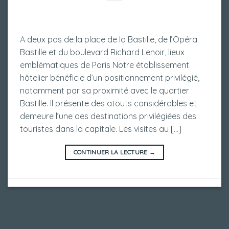
A deux pas de la place de la Bastille, de l’Opéra
Bastille et du boulevard Richard Lenoir, lieux
emblématiques de Paris Notre établissement
hôtelier bénéficie d’un positionnement privilégié,
notamment par sa proximité avec le quartier
Bastille. Il présente des atouts considérables et
demeure l’une des destinations privilégiées des
touristes dans la capitale. Les visites au […]
CONTINUER LA LECTURE
→