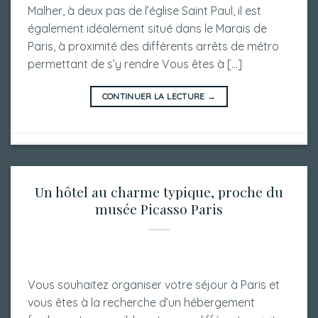
Malher, à deux pas de l’église Saint Paul, il est
également idéalement situé dans le Marais de
Paris, à proximité des différents arrêts de métro
permettant de s’y rendre Vous êtes à […]
CONTINUER LA LECTURE
→
Un hôtel au charme typique, proche du
musée Picasso Paris
Vous souhaitez organiser votre séjour à Paris et
vous êtes à la recherche d’un hébergement